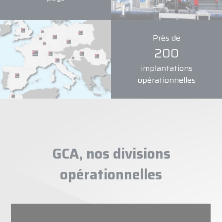
Près de
200
implantations
opérationnelles
GCA, nos divisions
opérationnelles