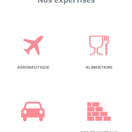
AÉRONAUTIQUE
ALIMENTAIRE