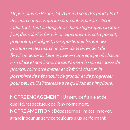
Depuis plus de 92 ans, GCA prend soin des produits et
des marchandises qui lui sont confiés par ses clients
industriels tout au long de la chaine logistique. Chaque
jour, des salariés formés et expérimentés entreposent,
préparent, protègent, transportent et livrent des
produits et des marchandises dans le respect de
l’environnement. L’entreprise est une équipe où chacun
a sa place et son importance. Notre mission est aussi de
promouvoir notre métier et d’offrir à chacun la
possibilité de s’épanouir, de grandir et de progresser
pour peu, qu’il s’intéresse à ce qu’il fait et s’implique.
NOTRE ENGAGEMENT :
Un service fiable et de
qualité, respectueux de l’environnement.
NOTRE AMBITION :
Dépasser nos limites, innover,
grandir pour un service toujours plus performant.