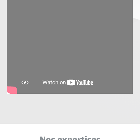
Nos expertises