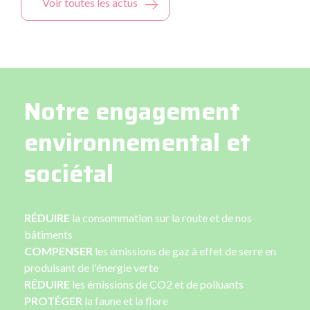
Voir toutes les actus
Notre engagement
environnemental et
sociétal
RÉDUIRE
la consommation sur la route et de nos
bâtiments
COMPENSER
les émissions de gaz à effet de serre en
produisant de l'énergie verte
RÉDUIRE
les émissions de CO2 et de polluants
PROTÉGER
la faune et la flore