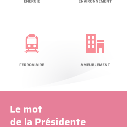
ÉNERGIE
ENVIRONNEMENT
FERROVIAIRE
AMEUBLEMENT
Le mot
de la Présidente