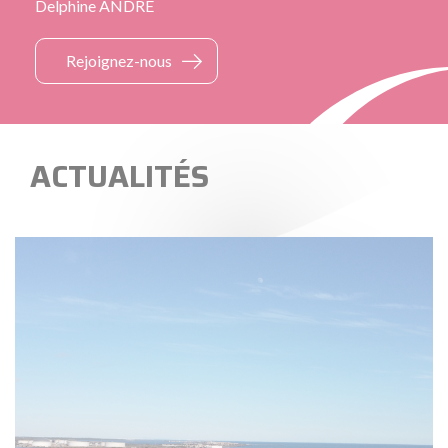
Delphine ANDRÉ
Rejoignez-nous
ACTUALITÉS