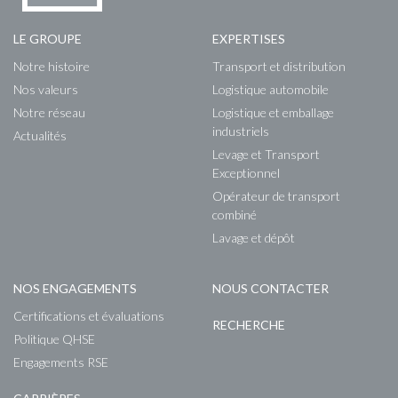
LE GROUPE
EXPERTISES
Notre histoire
Transport et distribution
Nos valeurs
Logistique automobile
Notre réseau
Logistique et emballage
industriels
Actualités
Levage et Transport
Exceptionnel
Opérateur de transport
combiné
Lavage et dépôt
NOS ENGAGEMENTS
NOUS CONTACTER
Certifications et évaluations
RECHERCHE
Politique QHSE
Engagements RSE