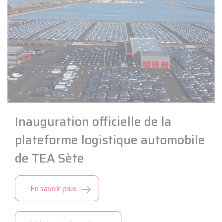
Inauguration officielle de la
plateforme logistique automobile
de TEA Sète
En savoir plus