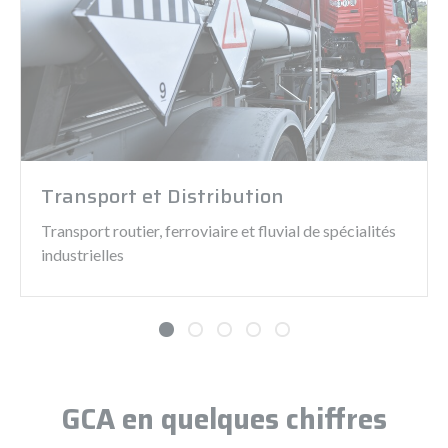
Transport et Distribution
Transport routier, ferroviaire et fluvial de spécialités
industrielles
GCA en quelques chiffres