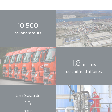
10 500
collaborateurs
1,8
milliard
de chiffre d'affaires
Un réseau de
15
pays