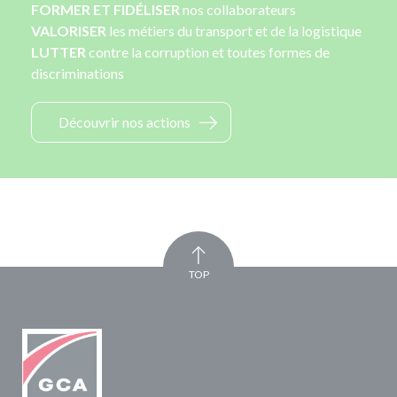
FORMER ET FIDÉLISER
nos collaborateurs
VALORISER
les métiers du transport et de la logistique
LUTTER
contre la corruption et toutes formes de
discriminations
Découvrir nos actions
TOP