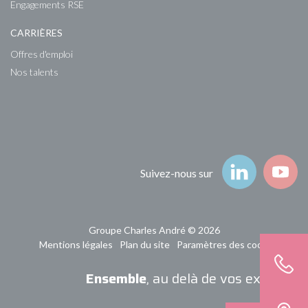
Engagements RSE
CARRIÈRES
Offres d'emploi
Nos talents
Suivez-nous
Suivez-nous sur
Groupe Charles André © 2026
Mentions légales
Plan du site
Paramètres des cookies
Ensemble
, au delà de vos exigences