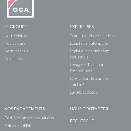
LE GROUPE
EXPERTISES
Notre histoire
Transport et distribution
Nos valeurs
Logistique automobile
Notre réseau
Logistique et emballage
industriels
Actualités
Levage et Transport
Exceptionnel
Opérateur de transport
combiné
Lavage et dépôt
NOS ENGAGEMENTS
NOUS CONTACTER
Certifications et évaluations
RECHERCHE
Politique QHSE