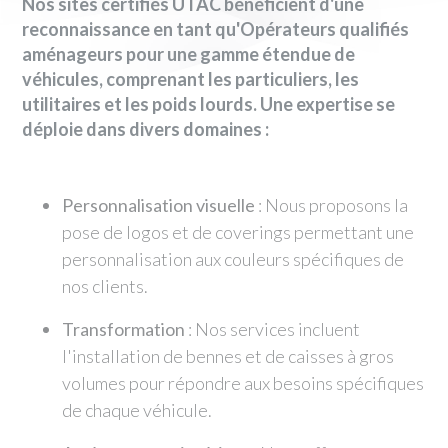
Nos sites certifiés UTAC bénéficient d'une
reconnaissance en tant qu'Opérateurs qualifiés
aménageurs pour une gamme étendue de
véhicules, comprenant les particuliers, les
utilitaires et les poids lourds. Une expertise se
déploie dans divers domaines :
Personnalisation visuelle
: Nous proposons la
pose de logos et de coverings permettant une
personnalisation aux couleurs spécifiques de
nos clients.
Transformation
: Nos services incluent
l'installation de bennes et de caisses à gros
volumes pour répondre aux besoins spécifiques
de chaque véhicule.