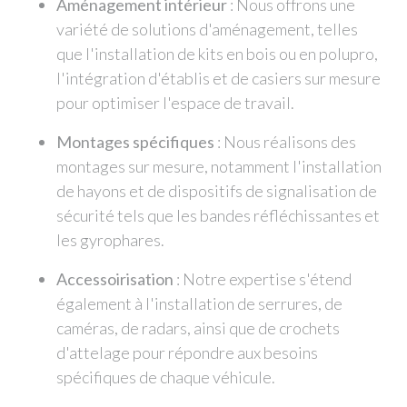
Aménagement intérieur
: Nous offrons une
variété de solutions d'aménagement, telles
que l'installation de kits en bois ou en polupro,
l'intégration d'établis et de casiers sur mesure
pour optimiser l'espace de travail.
Montages spécifiques
: Nous réalisons des
montages sur mesure, notamment l'installation
de hayons et de dispositifs de signalisation de
sécurité tels que les bandes réfléchissantes et
les gyrophares.
Accessoirisation
: Notre expertise s'étend
également à l'installation de serrures, de
caméras, de radars, ainsi que de crochets
d'attelage pour répondre aux besoins
spécifiques de chaque véhicule.