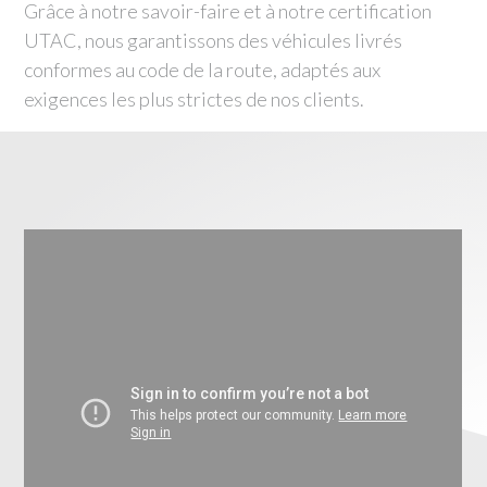
Grâce à notre savoir-faire et à notre certification
UTAC, nous garantissons des véhicules livrés
conformes au code de la route, adaptés aux
exigences les plus strictes de nos clients.