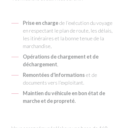
Prise en charge
de l’exécution du voyage
en respectant le plan de route, les délais,
les itinéraires et la bonne tenue de la
marchandise,
Opérations de chargement et de
déchargement
,
Remontées d'informations
et de
documents vers l’exploitant.
Maintien du véhicule en bon état de
marche et de propreté.