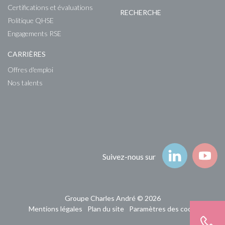
Certifications et évaluations
RECHERCHE
Politique QHSE
Engagements RSE
CARRIÈRES
Offres d'emploi
Nos talents
Suivez-nous
Suivez-nous sur
Groupe Charles André © 2026
Mentions légales
Plan du site
Paramètres des cookies