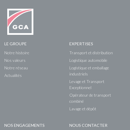
LE GROUPE
EXPERTISES
Notre histoire
Transport et distribution
Nos valeurs
Logistique automobile
Notre réseau
Logistique et emballage
industriels
Actualités
Levage et Transport
Exceptionnel
Opérateur de transport
combiné
Lavage et dépôt
NOS ENGAGEMENTS
NOUS CONTACTER