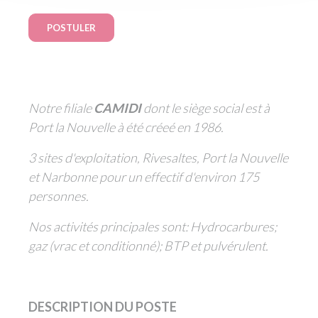
POSTULER
Notre filiale
CAMIDI
dont le siège social est à
Port la Nouvelle à été créeé en 1986.
3 sites d'exploitation, Rivesaltes, Port la Nouvelle
et Narbonne pour un effectif d'environ 175
personnes.
Nos activités principales sont: Hydrocarbures;
gaz (vrac et conditionné); BTP et pulvérulent.
DESCRIPTION DU POSTE