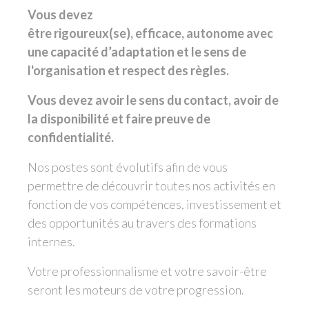
Vous devez
être rigoureux(se), efficace, autonome avec
une capacité d’adaptation et le sens de
l'organisation et respect des règles.
Vous devez avoir le sens du contact, avoir de
la disponibilité et faire preuve de
confidentialité.
Nos postes sont évolutifs afin de vous
permettre de découvrir toutes nos activités en
fonction de vos compétences, investissement et
des opportunités au travers des formations
internes.
Votre professionnalisme et votre savoir-être
seront les moteurs de votre progression.