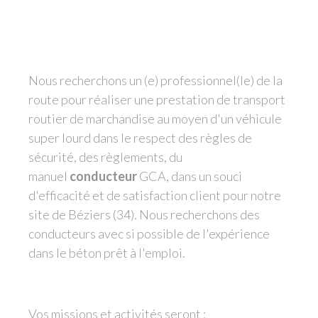
Nous recherchons un (e) professionnel(le) de la
route pour réaliser une prestation de transport
routier de marchandise au moyen d'un véhicule
super lourd dans le respect des règles de
sécurité, des règlements, du
manuel
conducteur
GCA, dans un souci
d'efficacité et de satisfaction client pour notre
site de Béziers (34). Nous recherchons des
conducteurs avec si possible de l'expérience
dans le béton prêt à l'emploi.
Vos missions et activités seront :