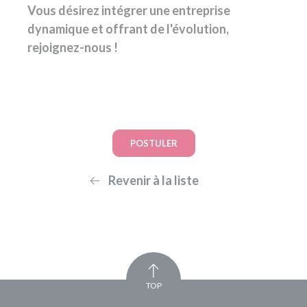
Vous désirez intégrer une entreprise
dynamique et offrant de l'évolution,
rejoignez-nous !
POSTULER
Revenir à la liste
TOP