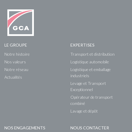
LE GROUPE
EXPERTISES
Notre histoire
Transport et distribution
Nos valeurs
Logistique automobile
Notre réseau
Logistique et emballage
industriels
Actualités
Levage et Transport
Exceptionnel
Opérateur de transport
combiné
Lavage et dépôt
NOS ENGAGEMENTS
NOUS CONTACTER