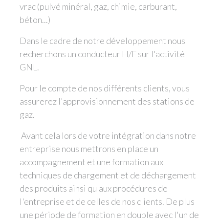
vrac (pulvé minéral, gaz, chimie, carburant,
béton...)
Dans le cadre de notre développement nous
recherchons un conducteur H/F sur l'activité
GNL.
Pour le compte de nos différents clients, vous
assurerez l'approvisionnement des stations de
gaz.
Avant cela lors de votre intégration dans notre
entreprise nous mettrons en place un
accompagnement et une formation aux
techniques de chargement et de déchargement
des produits ainsi qu'aux procédures de
l'entreprise et de celles de nos clients. De plus
une période de formation en double avec l'un de