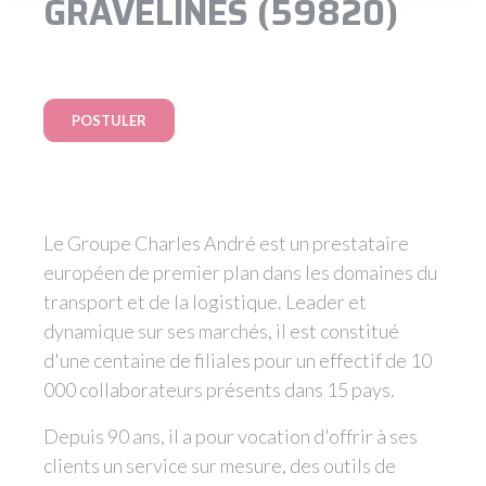
GRAVELINES (59820)
POSTULER
Le Groupe Charles André est un prestataire
européen de premier plan dans les domaines du
transport et de la logistique. Leader et
dynamique sur ses marchés, il est constitué
d'une centaine de filiales pour un effectif de 10
000 collaborateurs présents dans 15 pays.
Depuis 90 ans, il a pour vocation d'offrir à ses
clients un service sur mesure, des outils de