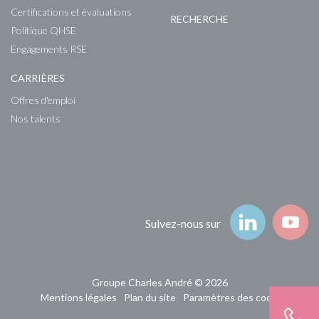
Certifications et évaluations
RECHERCHE
Politique QHSE
Engagements RSE
CARRIÈRES
Offres d'emploi
Nos talents
Suivez-nous
Suivez-nous sur
Groupe Charles André © 2026
Mentions légales
Plan du site
Paramètres des cookies