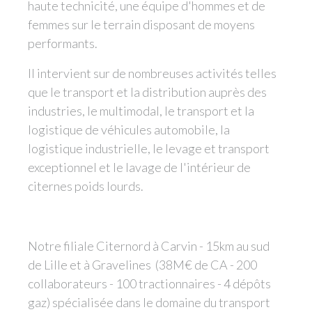
haute technicité, une équipe d'hommes et de
femmes sur le terrain disposant de moyens
performants.
Il intervient sur de nombreuses activités telles
que le transport et la distribution auprès des
industries, le multimodal, le transport et la
logistique de véhicules automobile, la
logistique industrielle, le levage et transport
exceptionnel et le lavage de l'intérieur de
citernes poids lourds.
Notre filiale Citernord à Carvin - 15km au sud
de Lille et à Gravelines (38M€ de CA - 200
collaborateurs - 100 tractionnaires - 4 dépôts
gaz) spécialisée dans le domaine du transport