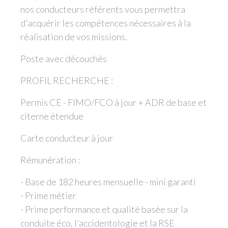
nos conducteurs référents vous permettra
d'acquérir les compétences nécessaires à la
réalisation de vos missions.
Poste avec découchés
PROFIL RECHERCHE :
Permis CE - FIMO/FCO à jour + ADR de base et
citerne étendue
Carte conducteur à jour
Rémunération :
- Base de 182 heures mensuelle - mini garanti
- Prime métier
- Prime performance et qualité basée sur la
conduite éco, l'accidentologie et la RSE